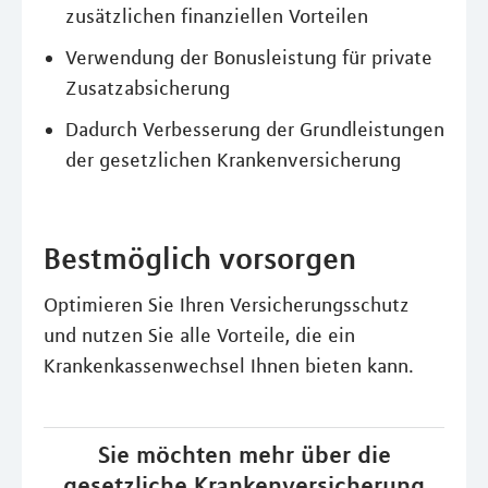
zusätzlichen finanziellen Vorteilen
Verwendung der Bonusleistung für private
Zusatzabsicherung
Dadurch Verbesserung der Grundleistungen
der gesetzlichen Krankenversicherung
Bestmöglich vorsorgen
Optimieren Sie Ihren Versicherungsschutz
und nutzen Sie alle Vorteile, die ein
Krankenkassenwechsel Ihnen bieten kann.
Sie möchten mehr über die
gesetzliche Krankenversicherung