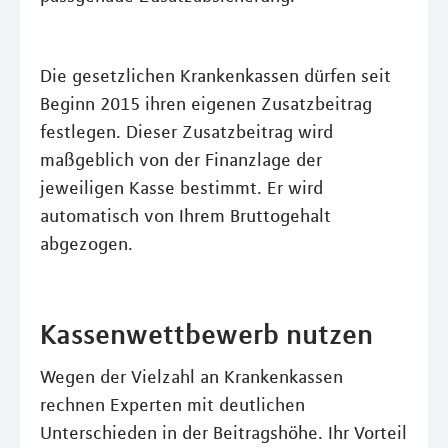
Die gesetzlichen Krankenkassen dürfen seit
Beginn 2015 ihren eigenen Zusatzbeitrag
festlegen. Dieser Zusatzbeitrag wird
maßgeblich von der Finanzlage der
jeweiligen Kasse bestimmt. Er wird
automatisch von Ihrem Bruttogehalt
abgezogen.
Kassenwettbewerb nutzen
Wegen der Vielzahl an Krankenkassen
rechnen Experten mit deutlichen
Unterschieden in der Beitragshöhe. Ihr Vorteil