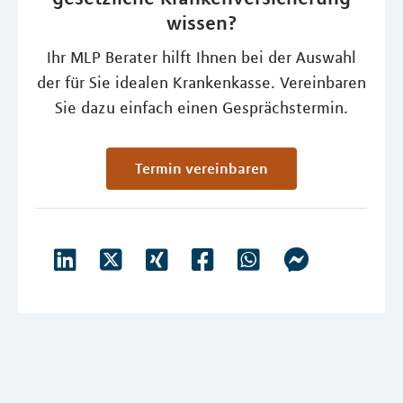
wissen?
Ihr MLP Berater hilft Ihnen bei der Auswahl
der für Sie idealen Krankenkasse. Vereinbaren
Sie dazu einfach einen Gesprächstermin.
Termin vereinbaren