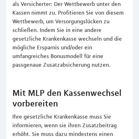
als Versicherter: Der Wettbewerb unter den
Kassen nimmt zu. Profitieren Sie von diesem
Wettbewerb, um Versorgungslücken zu
schließen. Indem Sie in eine andere
gesetzliche Krankenkasse wechseln und die
mögliche Ersparnis und/oder ein
umfangreiches Bonusmodell für eine
passgenaue Zusatzabsicherung nutzen.
Mit MLP den Kassenwechsel
vorbereiten
Ihre gesetzliche Krankenkasse muss Sie
informieren, wenn sie ihren Zusatzbeitrag
erhöht. Sie muss dazu mindestens einen