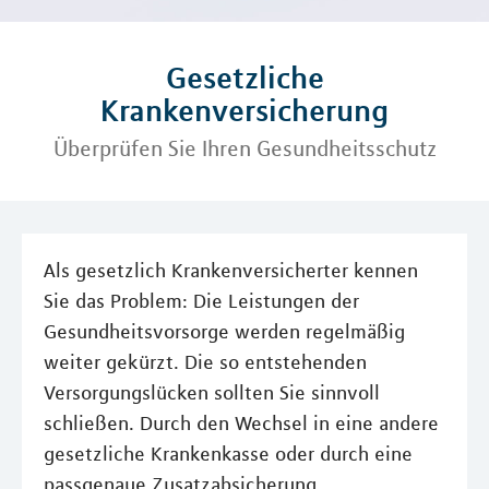
Gesetzliche
Krankenversicherung
Überprüfen Sie Ihren Gesundheitsschutz
Als gesetzlich Krankenversicherter kennen
Sie das Problem: Die Leistungen der
Gesundheitsvorsorge werden regelmäßig
weiter gekürzt. Die so entstehenden
Versorgungslücken sollten Sie sinnvoll
schließen. Durch den Wechsel in eine andere
gesetzliche Krankenkasse oder durch eine
passgenaue Zusatzabsicherung.