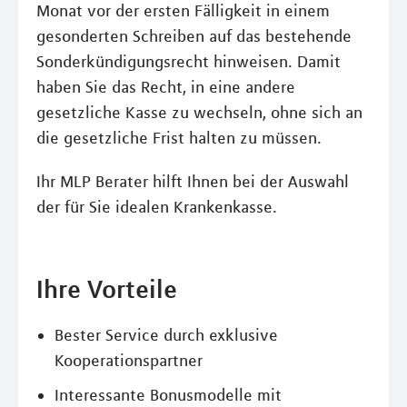
Monat vor der ersten Fälligkeit in einem
gesonderten Schreiben auf das bestehende
Sonderkündigungsrecht hinweisen. Damit
haben Sie das Recht, in eine andere
gesetzliche Kasse zu wechseln, ohne sich an
die gesetzliche Frist halten zu müssen.
Ihr MLP Berater hilft Ihnen bei der Auswahl
der für Sie idealen Krankenkasse.
Ihre Vorteile
Bester Service durch exklusive
Kooperationspartner
Interessante Bonusmodelle mit