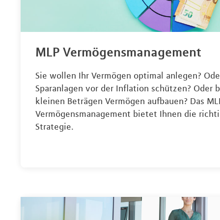
MLP Vermögensmanagement
Sie wollen Ihr Vermögen optimal anlegen? Ode
Sparanlagen vor der Inflation schützen? Oder b
kleinen Beträgen Vermögen aufbauen? Das ML
Vermögensmanagement bietet Ihnen die richt
Strategie.