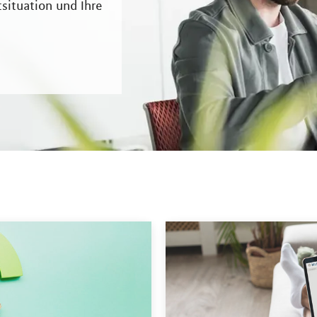
situation und Ihre