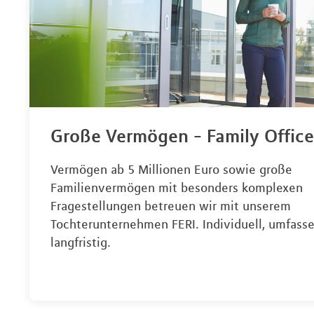
Große Vermögen - Family Office
Vermögen ab 5 Millionen Euro sowie große
Familienvermögen mit besonders komplexen
Fragestellungen betreuen wir mit unserem
Tochterunternehmen FERI. Individuell, umfass
langfristig.