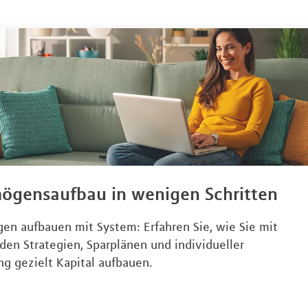
ögensaufbau in wenigen Schritten
en aufbauen mit System: Erfahren Sie, wie Sie mit
den Strategien, Sparplänen und individueller
ng gezielt Kapital aufbauen.