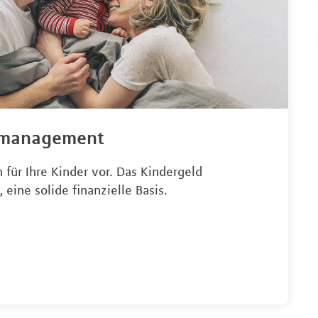
emanagement
 für Ihre Kinder vor. Das Kindergeld
, eine solide finanzielle Basis.