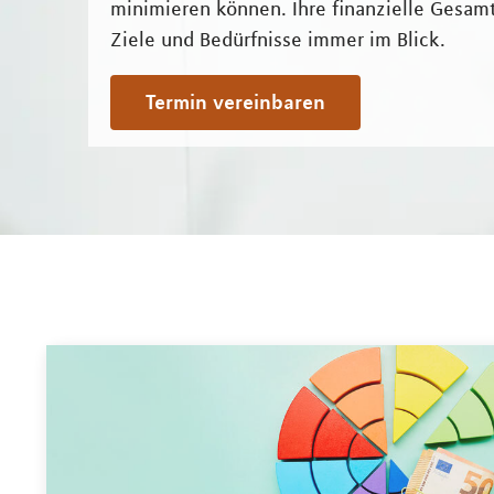
minimieren können. Ihre finanzielle Gesamt
Ziele und Bedürfnisse immer im Blick.
Termin vereinbaren