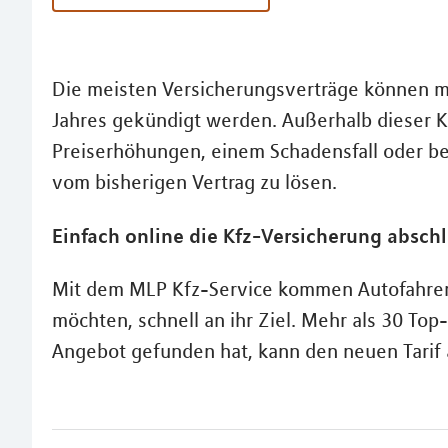
Die meisten Versicherungsverträge können mi
Jahres gekündigt werden. Außerhalb dieser Kü
Preiserhöhungen, einem Schadensfall oder be
vom bisherigen Vertrag zu lösen.
Einfach online die Kfz-Versicherung absch
Mit dem MLP Kfz-Service kommen Autofahrer, 
möchten, schnell an ihr Ziel. Mehr als 30 Top-
Angebot gefunden hat, kann den neuen Tarif a