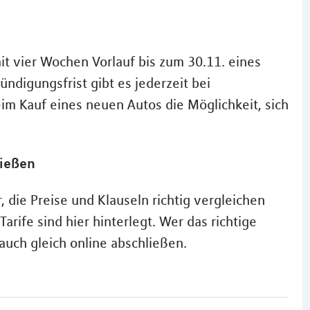
t vier Wochen Vorlauf bis zum 30.11. eines
ndigungsfrist gibt es jederzeit bei
im Kauf eines neuen Autos die Möglichkeit, sich
ließen
die Preise und Klauseln richtig vergleichen
Tarife sind hier hinterlegt. Wer das richtige
uch gleich online abschließen.