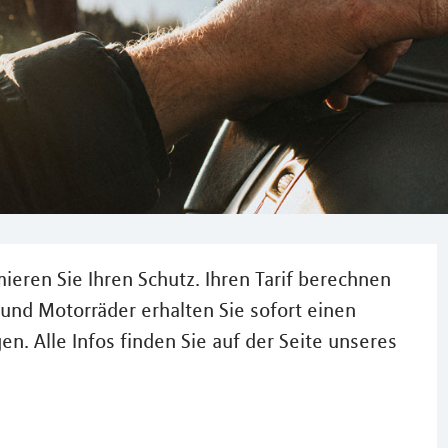
ieren Sie Ihren Schutz. Ihren Tarif berechnen
und Motorräder erhalten Sie sofort einen
n. Alle Infos finden Sie auf der Seite unseres