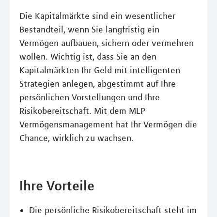
Die Kapitalmärkte sind ein wesentlicher
Bestandteil, wenn Sie langfristig ein
Vermögen aufbauen, sichern oder vermehren
wollen. Wichtig ist, dass Sie an den
Kapitalmärkten Ihr Geld mit intelligenten
Strategien anlegen, abgestimmt auf Ihre
persönlichen Vorstellungen und Ihre
Risikobereitschaft. Mit dem MLP
Vermögensmanagement hat Ihr Vermögen die
Chance, wirklich zu wachsen.
Ihre Vorteile
Die persönliche Risikobereitschaft steht im