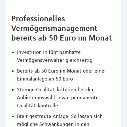
Professionelles
Vermögensmanagement
bereits ab 50 Euro im Monat
Investition in fünf namhafte
Vermögensverwalter gleichzeitig
Bereits ab 50 Euro im Monat oder einer
Einmalanlage ab 50 Euro
Strenge Qualitätskriterien bei der
Anbieterauswahl sowie permanente
Qualitätskontrolle
Breit gestreute Anlage. So lassen sich
mögliche Schwankungen in den