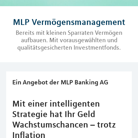
MLP Vermögensmanagement
Bereits mit kleinen Sparraten Vermögen
aufbauen. Mit vorausgewählten und
qualitätsgesicherten Investmentfonds.
Ein Angebot der MLP Banking AG
Mit einer intelligenten
Strategie hat Ihr Geld
Wachstumschancen – trotz
Inflation