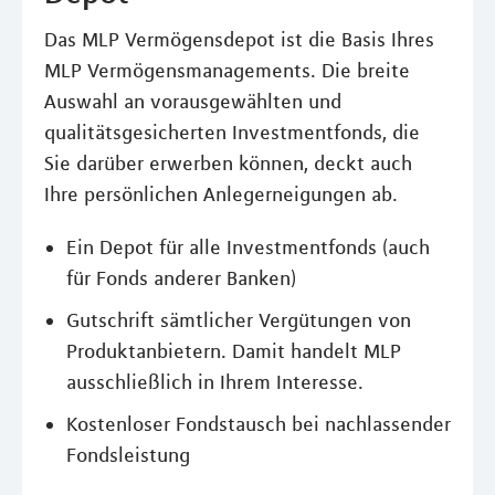
Das MLP Vermögensdepot ist die Basis Ihres
MLP Vermögensmanagements. Die breite
Auswahl an vorausgewählten und
qualitätsgesicherten Investmentfonds, die
Sie darüber erwerben können, deckt auch
Ihre persönlichen Anlegerneigungen ab.
Ein Depot für alle Investmentfonds (auch
für Fonds anderer Banken)
Gutschrift sämtlicher Vergütungen von
Produktanbietern. Damit handelt MLP
ausschließlich in Ihrem Interesse.
Kostenloser Fondstausch bei nachlassender
Fondsleistung