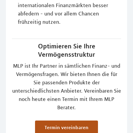
internationalen Finanzmärkten besser
abfedern - und vor allem Chancen
frühzeitig nutzen.
Optimieren Sie Ihre
Vermögensstruktur
MLP ist Ihr Partner in sämtlichen Finanz- und
Vermögensfragen. Wir bieten Ihnen die für
Sie passenden Produkte der
unterschiedlichsten Anbieter. Vereinbaren Sie
noch heute einen Termin mit Ihrem MLP
Berater.
Termin vereinbaren