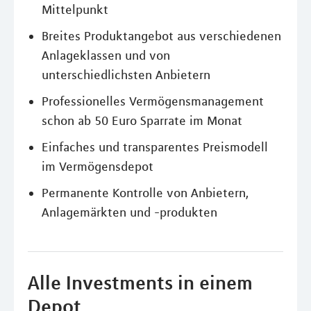
Mittelpunkt
Breites Produktangebot aus verschiedenen
Anlageklassen und von
unterschiedlichsten Anbietern
Professionelles Vermögensmanagement
schon ab 50 Euro Sparrate im Monat
Einfaches und transparentes Preismodell
im Vermögensdepot
Permanente Kontrolle von Anbietern,
Anlagemärkten und -produkten
Alle Investments in einem
Depot