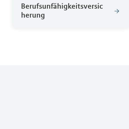
Berufsunfähigkeitsversic
herung