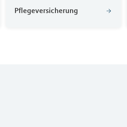
Pflegeversicherung