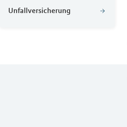
Unfallversicherung