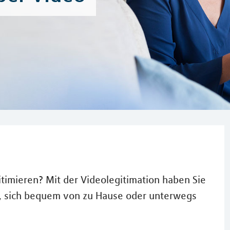
gitimieren? Mit der Videolegitimation haben Sie
t, sich bequem von zu Hause oder unterwegs