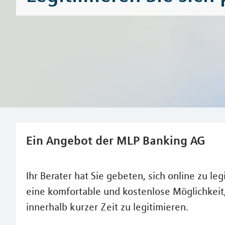
Ein Angebot der MLP Banking AG
Ihr Berater hat Sie gebeten, sich online zu le
eine komfortable und kostenlose Möglichkei
innerhalb kurzer Zeit zu legitimieren.