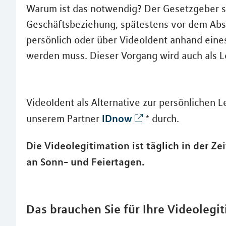
Warum ist das notwendig? Der Gesetzgeber sc
Geschäftsbeziehung, spätestens vor dem Abs
persönlich oder über VideoIdent anhand eine
werden muss. Dieser Vorgang wird auch als L
VideoIdent als Alternative zur persönlichen 
IDnow
unserem Partner
* durch.
Die Videolegitimation ist täglich in der Ze
an Sonn- und Feiertagen.
Das brauchen Sie für Ihre Videolegit