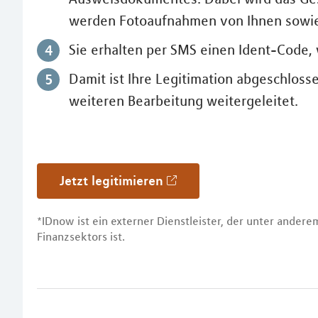
werden Fotoaufnahmen von Ihnen sowie 
Sie erhalten per SMS einen Ident-Code,
Damit ist Ihre Legitimation abgeschloss
weiteren Bearbeitung weitergeleitet.
Jetzt legitimieren
*IDnow ist ein externer Dienstleister, der unter ander
Finanzsektors ist.