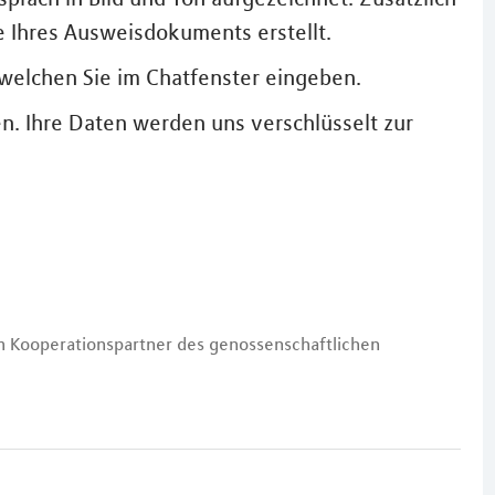
Ihres Ausweisdokuments erstellt.
 welchen Sie im Chatfenster eingeben.
en. Ihre Daten werden uns verschlüsselt zur
em Kooperationspartner des genossenschaftlichen