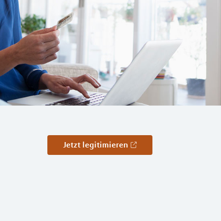
Jetzt legitimieren