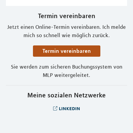
Termin vereinbaren
Jetzt einen Online-Termin vereinbaren. Ich melde
mich so schnell wie möglich zurück.
Termin vereinbaren
Sie werden zum sicheren Buchungssystem von
MLP weitergeleitet.
Meine sozialen Netzwerke
linkedin