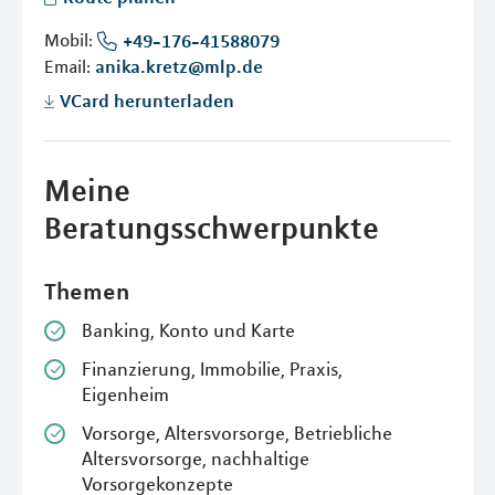
Mobil:
+49-176-41588079
Email:
anika.kretz@mlp.de
VCard herunterladen
Meine
Beratungsschwerpunkte
Themen
Banking, Konto und Karte
Finanzierung, Immobilie, Praxis,
Eigenheim
Vorsorge, Altersvorsorge, Betriebliche
Altersvorsorge, nachhaltige
Vorsorgekonzepte