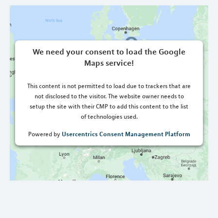
We need your consent to load the Google
Maps service!
This content is not permitted to load due to trackers that are
not disclosed to the visitor. The website owner needs to
setup the site with their CMP to add this content to the list
of technologies used.
Usercentrics Consent Management Platform
Powered by