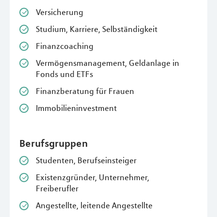
Versicherung
Studium, Karriere, Selbständigkeit
Finanzcoaching
Vermögensmanagement, Geldanlage in
Fonds und ETFs
Finanzberatung für Frauen
Immobilieninvestment
Berufsgruppen
Studenten, Berufseinsteiger
Existenzgründer, Unternehmer,
Freiberufler
Angestellte, leitende Angestellte