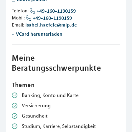
Telefon:
+49-160-1190159
Mobil:
+49-160-1190159
Email:
isabel.haefele@mlp.de
VCard herunterladen
Meine
Beratungsschwerpunkte
Themen
Banking, Konto und Karte
Versicherung
Gesundheit
Studium, Karriere, Selbständigkeit