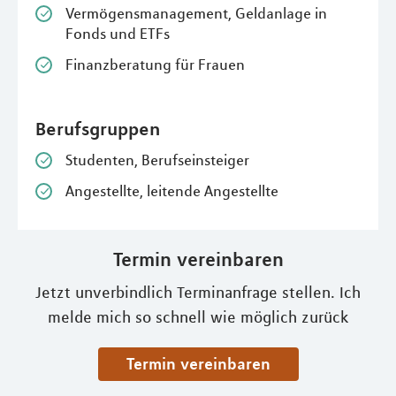
Vermögensmanagement, Geldanlage in
Fonds und ETFs
Finanzberatung für Frauen
Berufsgruppen
Studenten, Berufseinsteiger
Angestellte, leitende Angestellte
Termin vereinbaren
Jetzt unverbindlich Terminanfrage stellen. Ich
melde mich so schnell wie möglich zurück
Termin vereinbaren