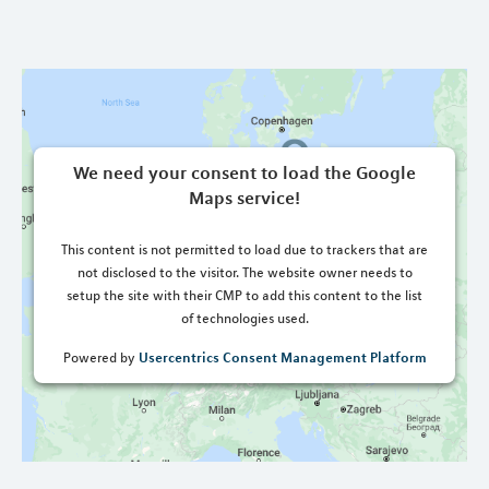
We need your consent to load the Google
Maps service!
This content is not permitted to load due to trackers that are
not disclosed to the visitor. The website owner needs to
setup the site with their CMP to add this content to the list
of technologies used.
Usercentrics Consent Management Platform
Powered by