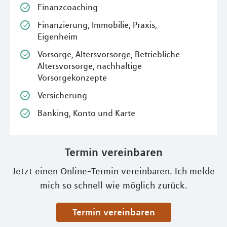
Finanzcoaching
Finanzierung, Immobilie, Praxis,
Eigenheim
Vorsorge, Altersvorsorge, Betriebliche
Altersvorsorge, nachhaltige
Vorsorgekonzepte
Versicherung
Banking, Konto und Karte
Termin vereinbaren
Jetzt einen Online-Termin vereinbaren. Ich melde
mich so schnell wie möglich zurück.
Termin vereinbaren