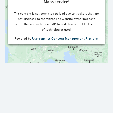
Maps service!
This content is not permitted to load due to trackers that are
not disclosed to the visitor. The website owner needs to
setup the site with their CMP to add this content to the list
of technologies used.
Usercentrics Consent Management Platform
Powered by