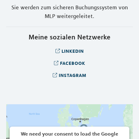
Sie werden zum sicheren Buchungssystem von
MLP weitergeleitet.
Meine sozialen Netzwerke
linkedin
facebook
instagram
We need your consent to load the Google