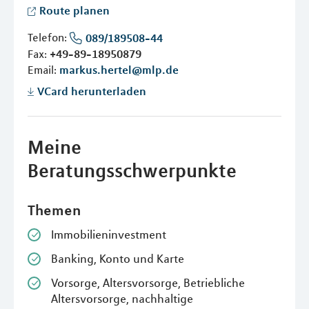
Route planen
Telefon:
089/189508-44
Fax:
+49-89-18950879
Email:
markus.hertel@mlp.de
VCard herunterladen
Meine
Beratungsschwerpunkte
Themen
Immobilieninvestment
Banking, Konto und Karte
Vorsorge, Altersvorsorge, Betriebliche
Altersvorsorge, nachhaltige