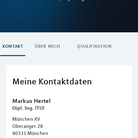
KONTAKT
ÜBER MICH
QUALIFIKATION
Meine Kontaktdaten
Markus
Hertel
Dipl. Ing. (TU)
München XV
Oberanger 28
80331
München