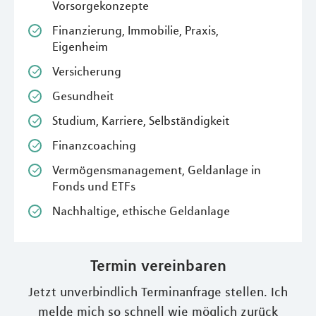
Vorsorgekonzepte
Finanzierung, Immobilie, Praxis,
Eigenheim
Versicherung
Gesundheit
Studium, Karriere, Selbständigkeit
Finanzcoaching
Vermögensmanagement, Geldanlage in
Fonds und ETFs
Nachhaltige, ethische Geldanlage
Termin vereinbaren
Jetzt unverbindlich Terminanfrage stellen. Ich
melde mich so schnell wie möglich zurück