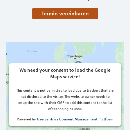
Termin vereinbaren
We need your consent to load the Google
Maps service!
This content is not permitted to load due to trackers that are
not disclosed to the visitor. The website owner needs to
setup the site with their CMP to add this content to the list
of technologies used.
Usercentrics Consent Management Platform
Powered by