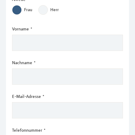
Frau
Herr
Vorname
*
Nachname
*
E-Mail-Adresse
*
Telefonnummer
*