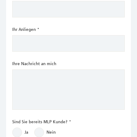
Ihr Anliegen
*
Ihre Nachricht an mich
Sind Sie bereits MLP Kunde?
*
Ja
Nein