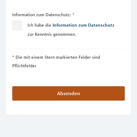
Information zum Datenschutz:
*
Ich habe die
Information zum Datenschutz
zur Kenntnis genommen.
Die mit einem Stern markierten Felder sind
Pflichtfelder