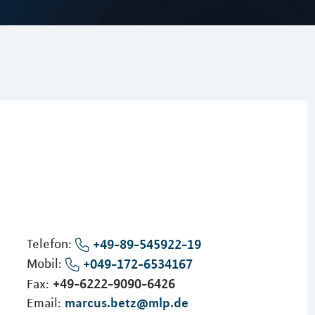
Telefon:
+49-89-545922-19
Mobil:
+049-172-6534167
+49-6222-9090-6426
Fax:
marcus.betz@mlp.de
Email: