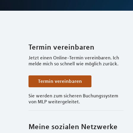
Termin vereinbaren
Jetzt einen Online-Termin vereinbaren. Ich
melde mich so schnell wie möglich zurück.
Termin vereinbaren
Sie werden zum sicheren Buchungssystem
von MLP weitergeleitet.
Meine sozialen Netzwerke