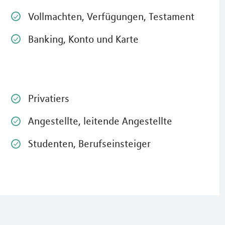
Vollmachten, Verfügungen, Testament
Banking, Konto und Karte
Privatiers
Angestellte, leitende Angestellte
Studenten, Berufseinsteiger