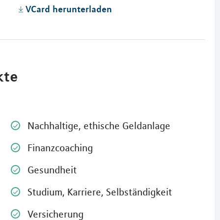
VCard herunterladen
kte
Nachhaltige, ethische Geldanlage
Finanzcoaching
Gesundheit
Studium, Karriere, Selbständigkeit
Versicherung