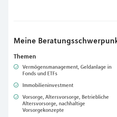
Meine Beratungsschwerpun
Themen
Vermögensmanagement, Geldanlage in
Fonds und ETFs
Immobilieninvestment
Vorsorge, Altersvorsorge, Betriebliche
Altersvorsorge, nachhaltige
Vorsorgekonzepte