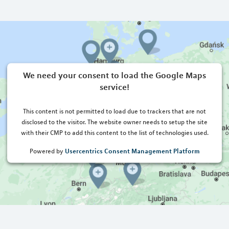
We need your consent to load the Google Maps
service!
This content is not permitted to load due to trackers that are not
disclosed to the visitor. The website owner needs to setup the site
with their CMP to add this content to the list of technologies used.
Usercentrics Consent Management Platform
Powered by