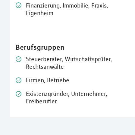
Finanzierung, Immobilie, Praxis,
Eigenheim
Berufsgruppen
Steuerberater, Wirtschaftsprüfer,
Rechtsanwälte
Firmen, Betriebe
Existenzgründer, Unternehmer,
Freiberufler