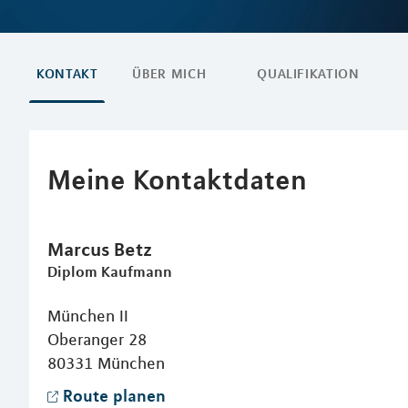
KONTAKT
ÜBER MICH
QUALIFIKATION
Meine Kontaktdaten
Marcus
Betz
Diplom Kaufmann
München II
Oberanger 28
80331
München
Route planen