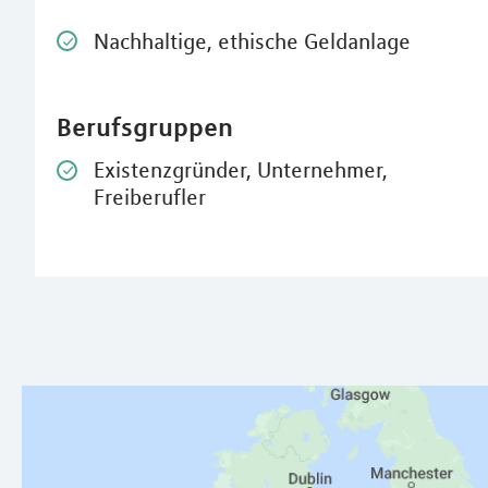
Nachhaltige, ethische Geldanlage
Berufsgruppen
Existenzgründer, Unternehmer,
Freiberufler