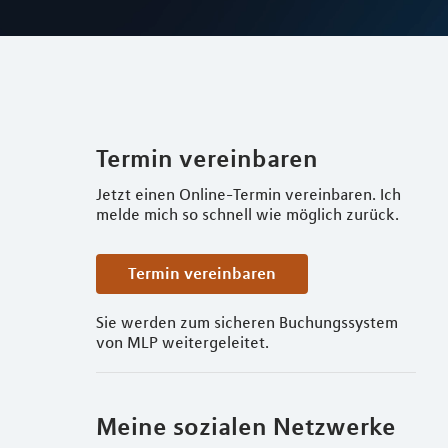
Termin vereinbaren
Jetzt einen Online-Termin vereinbaren. Ich
melde mich so schnell wie möglich zurück.
Termin vereinbaren
Sie werden zum sicheren Buchungssystem
von MLP weitergeleitet.
Meine sozialen Netzwerke