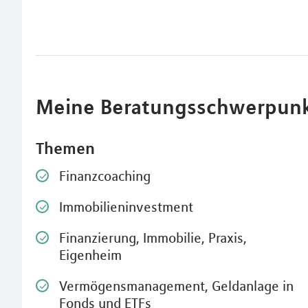
Meine Beratungsschwerpun
Themen
Finanzcoaching
Immobilieninvestment
Finanzierung, Immobilie, Praxis,
Eigenheim
Vermögensmanagement, Geldanlage in
Fonds und ETFs